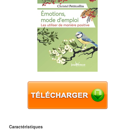
Caractéristiques